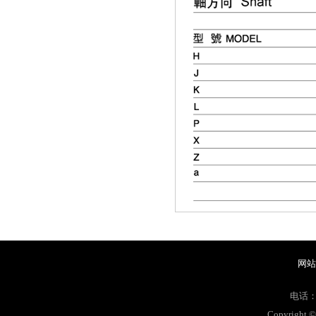
网站
电话：
Copyrig