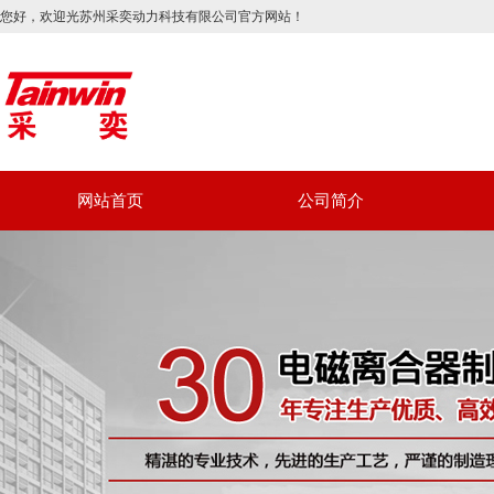
您好，欢迎光苏州采奕动力科技有限公司官方网站！
网站首页
公司简介