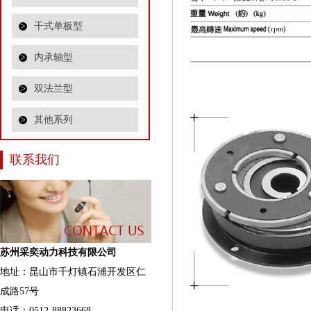
>
干式单板型
>
内承轴型
>
双法兰型
>
其他系列
联系我们
苏州采奕动力科技有限公司
地址：昆山市千灯镇石浦开发区仁
成路57号
电话：0512-88823668