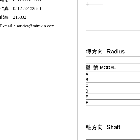
传真：0512-50132823
邮编：215332
E-mail：service@tainwin.com